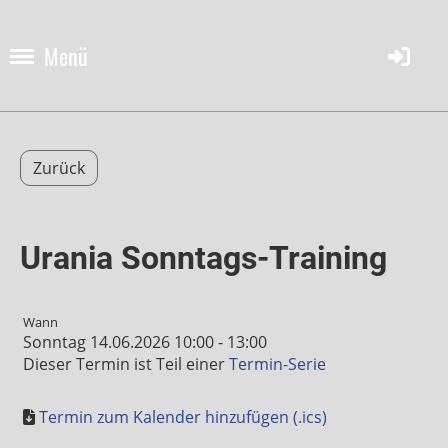
Menü
Zurück
Urania Sonntags-Training
Wann
Sonntag 14.06.2026 10:00 - 13:00
Dieser Termin ist Teil einer
Termin-Serie
Termin zum Kalender hinzufügen (.ics)